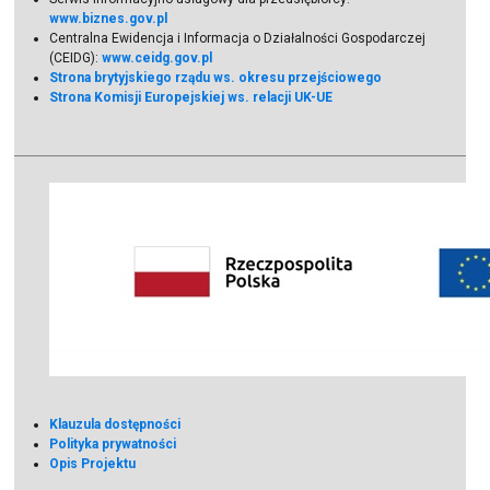
www.biznes.gov.pl
Centralna Ewidencja i Informacja o Działalności Gospodarczej
(CEIDG):
www.ceidg.gov.pl
Strona brytyjskiego rządu ws. okresu przejściowego
Strona Komisji Europejskiej ws. relacji UK-UE
Klauzula dostępności
Polityka prywatności
Opis Projektu