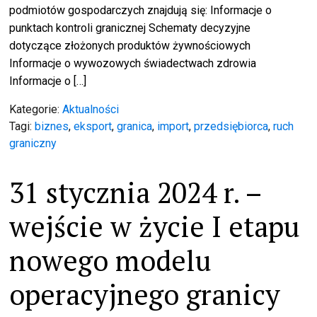
podmiotów gospodarczych znajdują się: Informacje o
punktach kontroli granicznej Schematy decyzyjne
dotyczące złożonych produktów żywnościowych
Informacje o wywozowych świadectwach zdrowia
Informacje o […]
Kategorie:
Aktualności
Tagi:
biznes
,
eksport
,
granica
,
import
,
przedsiębiorca
,
ruch
graniczny
31 stycznia 2024 r. –
wejście w życie I etapu
nowego modelu
operacyjnego granicy