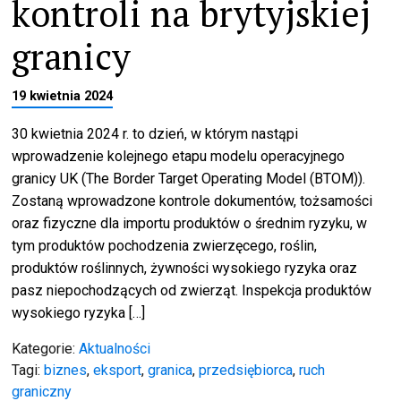
kontroli na brytyjskiej
granicy
19 kwietnia 2024
30 kwietnia 2024 r. to dzień, w którym nastąpi
wprowadzenie kolejnego etapu modelu operacyjnego
granicy UK (The Border Target Operating Model (BTOM)).
Zostaną wprowadzone kontrole dokumentów, tożsamości
oraz fizyczne dla importu produktów o średnim ryzyku, w
tym produktów pochodzenia zwierzęcego, roślin,
produktów roślinnych, żywności wysokiego ryzyka oraz
pasz niepochodzących od zwierząt. Inspekcja produktów
wysokiego ryzyka […]
Kategorie:
Aktualności
Tagi:
biznes
,
eksport
,
granica
,
przedsiębiorca
,
ruch
graniczny