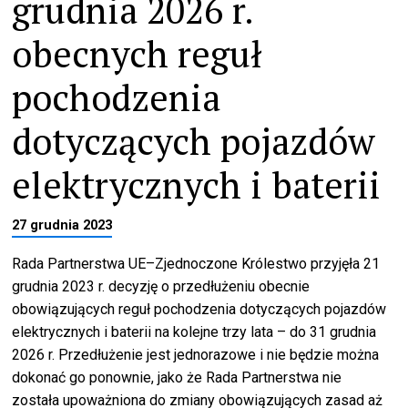
grudnia 2026 r.
obecnych reguł
pochodzenia
dotyczących pojazdów
elektrycznych i baterii
27 grudnia 2023
Rada Partnerstwa UE–Zjednoczone Królestwo przyjęła 21
grudnia 2023 r. decyzję o przedłużeniu obecnie
obowiązujących reguł pochodzenia dotyczących pojazdów
elektrycznych i baterii na kolejne trzy lata – do 31 grudnia
2026 r. Przedłużenie jest jednorazowe i nie będzie można
dokonać go ponownie, jako że Rada Partnerstwa nie
została upoważniona do zmiany obowiązujących zasad aż