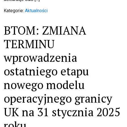
Kategorie:
Aktualności
BTOM: ZMIANA
TERMINU
wprowadzenia
ostatniego etapu
nowego modelu
operacyjnego granicy
UK na 31 stycznia 2025
roku