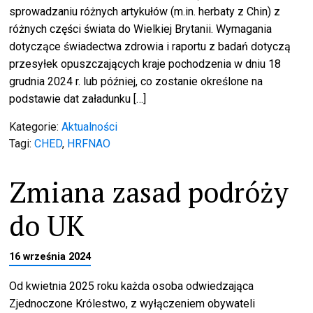
sprowadzaniu różnych artykułów (m.in. herbaty z Chin) z
różnych części świata do Wielkiej Brytanii. Wymagania
dotyczące świadectwa zdrowia i raportu z badań dotyczą
przesyłek opuszczających kraje pochodzenia w dniu 18
grudnia 2024 r. lub później, co zostanie określone na
podstawie dat załadunku […]
Kategorie:
Aktualności
Tagi:
CHED
,
HRFNAO
Zmiana zasad podróży
do UK
16 września 2024
Od kwietnia 2025 roku każda osoba odwiedzająca
Zjednoczone Królestwo, z wyłączeniem obywateli