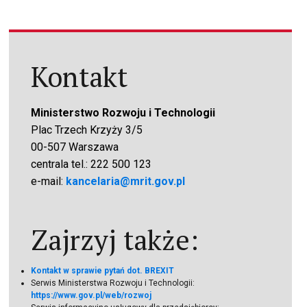
Kontakt
Ministerstwo Rozwoju i Technologii
Plac Trzech Krzyży 3/5
00-507 Warszawa
centrala tel.: 222 500 123
e-mail:
kancelaria@mrit.gov.pl
Zajrzyj także:
Kontakt w sprawie pytań dot. BREXIT
Serwis Ministerstwa Rozwoju i Technologii:
https://www.gov.pl/web/rozwoj