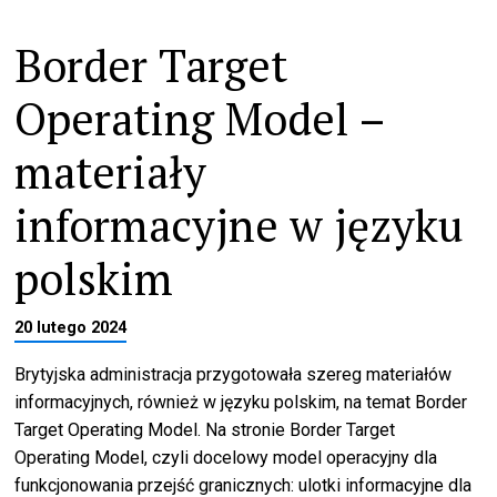
Border Target
Operating Model –
materiały
informacyjne w języku
polskim
20 lutego 2024
Brytyjska administracja przygotowała szereg materiałów
informacyjnych, również w języku polskim, na temat Border
Target Operating Model. Na stronie Border Target
Operating Model, czyli docelowy model operacyjny dla
funkcjonowania przejść granicznych: ulotki informacyjne dla