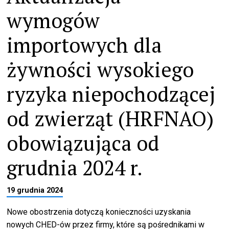
wymogów
importowych dla
żywności wysokiego
ryzyka niepochodzącej
od zwierząt (HRFNAO)
obowiązująca od
grudnia 2024 r.
19 grudnia 2024
Nowe obostrzenia dotyczą konieczności uzyskania
nowych CHED-ów przez firmy, które są pośrednikami w