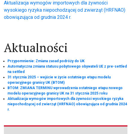
wpisu
Aktualizacja wymogów importowych dla żywności
wysokiego ryzyka niepochodzącej od zwierząt (HRFNAO)
obowiązująca od grudnia 2024 r.
Aktualności
Przypomnienie: Zmiana zasad podróży do UK
Automatyczna zmiana statusu pobytowego obywateli UE z pre-settled
na settled
31 stycznia 2025 – wejście w życie ostatniego etapu modelu
operacyjnego granicy UK (BTOM)
BTOM: ZMIANA TERMINU wprowadzenia ostatniego etapu nowego
modelu operacyjnego granicy UK na 31 stycznia 2025 roku
Aktualizacja wymogów importowych dla żywności wysokiego ryzyka
niepochodzącej od zwierząt (HRFNAO) obowiązująca od grudnia 2024
r.