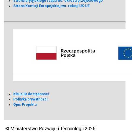
Strona brytyjskiego rządu ws. okresu przejściowego
Strona Komisji Europejskiej ws. relacji UK-UE
Klauzula dostępności
Polityka prywatności
Opis Projektu
© Ministerstwo Rozwoju i Technologii 2026