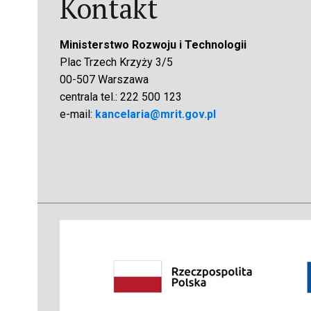
Kontakt
Ministerstwo Rozwoju i Technologii
Plac Trzech Krzyży 3/5
00-507 Warszawa
centrala tel.: 222 500 123
e-mail:
kancelaria@mrit.gov.pl