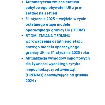
Automatyczna zmiana statusu
pobytowego obywateli UE z pre-
settled na settled
31 stycznia 2025 – wejście w życie
ostatniego etapu modelu
operacyjnego granicy UK (BTOM)
BTOM: ZMIANA TERMINU
wprowadzenia ostatniego etapu
nowego modelu operacyjnego
granicy UK na 31 stycznia 2025 roku
Aktualizacja wymogów importowych
dla żywności wysokiego ryzyka
niepochodzącej od zwierząt
(HRFNAO) obowiązująca od grudnia
2024 r.