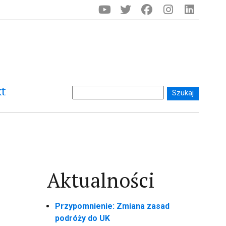
t
Aktualności
Przypomnienie: Zmiana zasad
podróży do UK