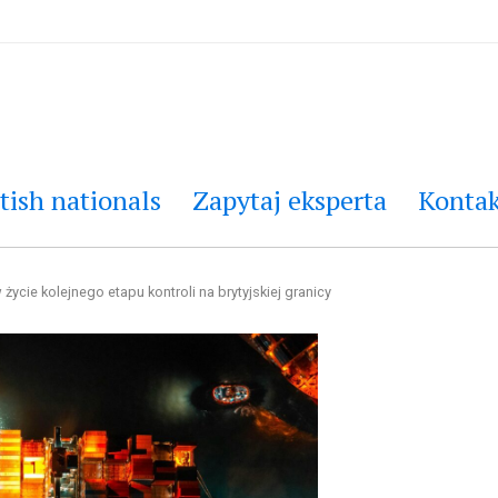
tish nationals
Zapytaj eksperta
Kontak
 życie kolejnego etapu kontroli na brytyjskiej granicy