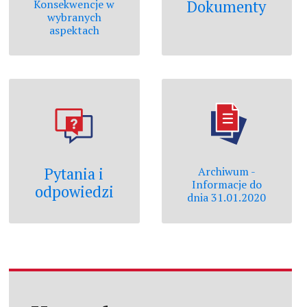
Konsekwencje w
Dokumenty
wybranych
aspektach
Pytania i
Archiwum -
Informacje do
odpowiedzi
dnia 31.01.2020