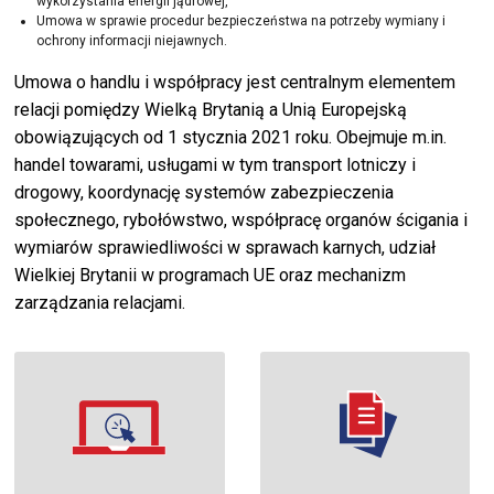
wykorzystania energii jądrowej,
Umowa w sprawie procedur bezpieczeństwa na potrzeby wymiany i
ochrony informacji niejawnych.
Umowa o handlu i współpracy jest centralnym elementem
relacji pomiędzy Wielką Brytanią a Unią Europejską
obowiązujących od 1 stycznia 2021 roku. Obejmuje m.in.
handel towarami, usługami w tym transport lotniczy i
drogowy, koordynację systemów zabezpieczenia
społecznego, rybołówstwo, współpracę organów ścigania i
wymiarów sprawiedliwości w sprawach karnych, udział
Wielkiej Brytanii w programach UE oraz mechanizm
zarządzania relacjami.