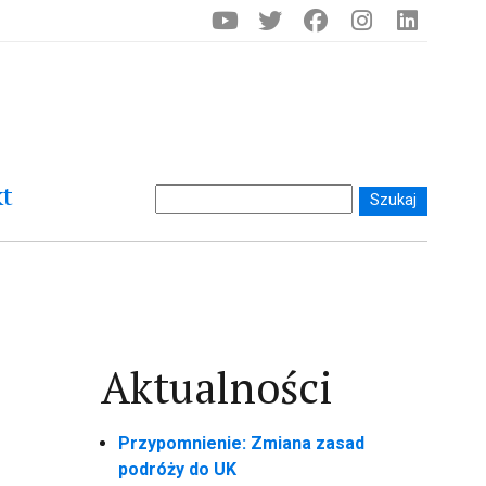
t
Aktualności
Przypomnienie: Zmiana zasad
podróży do UK