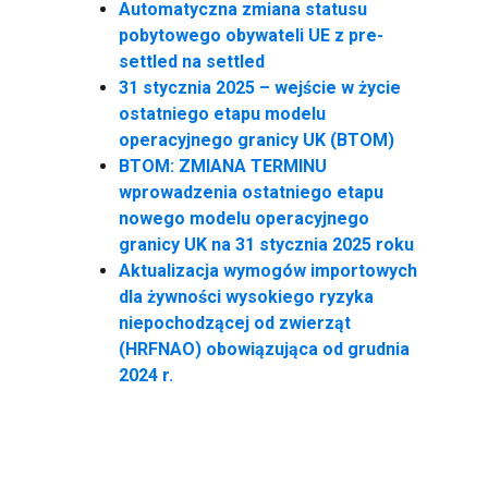
Automatyczna zmiana statusu
pobytowego obywateli UE z pre-
settled na settled
31 stycznia 2025 – wejście w życie
ostatniego etapu modelu
operacyjnego granicy UK (BTOM)
BTOM: ZMIANA TERMINU
wprowadzenia ostatniego etapu
nowego modelu operacyjnego
granicy UK na 31 stycznia 2025 roku
Aktualizacja wymogów importowych
dla żywności wysokiego ryzyka
niepochodzącej od zwierząt
(HRFNAO) obowiązująca od grudnia
2024 r.