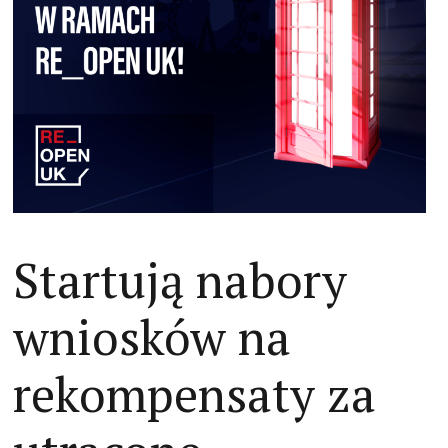
Startują nabory
wniosków na
rekompensaty za