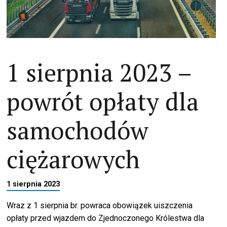
1 sierpnia 2023 –
powrót opłaty dla
samochodów
ciężarowych
1 sierpnia 2023
Wraz z 1 sierpnia br. powraca obowiązek uiszczenia
opłaty przed wjazdem do Zjednoczonego Królestwa dla