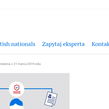
tish nationals
Zapytaj eksperta
Kontak
stalenia z 21 marca 2019 roku