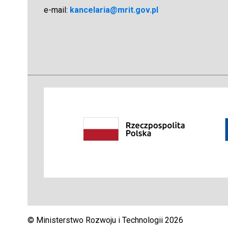
e-mail:
kancelaria@mrit.gov.pl
© Ministerstwo Rozwoju i Technologii 2026