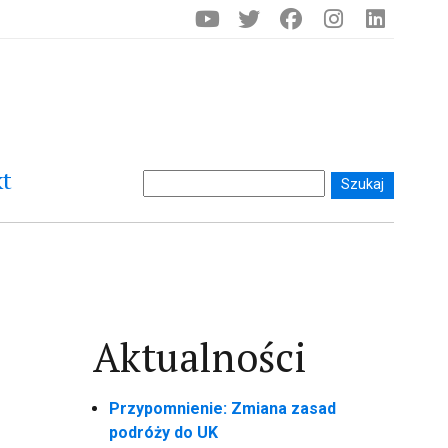
t
Aktualności
Przypomnienie: Zmiana zasad
podróży do UK