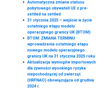
Automatyczna zmiana statusu
pobytowego obywateli UE z pre-
settled na settled
31 stycznia 2025 – wejście w życie
ostatniego etapu modelu
operacyjnego granicy UK (BTOM)
BTOM: ZMIANA TERMINU
wprowadzenia ostatniego etapu
nowego modelu operacyjnego
granicy UK na 31 stycznia 2025 roku
Aktualizacja wymogów importowych
dla żywności wysokiego ryzyka
niepochodzącej od zwierząt
(HRFNAO) obowiązująca od grudnia
2024 r.