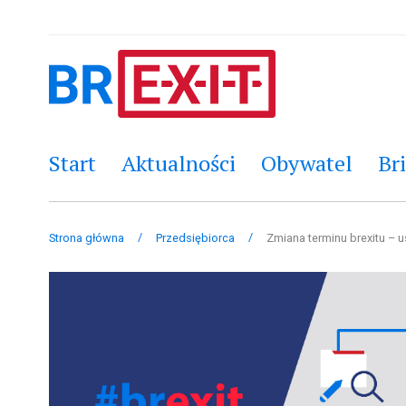
Start
Aktualności
Obywatel
Bri
/
/
Strona główna
Przedsiębiorca
Zmiana terminu brexitu – u