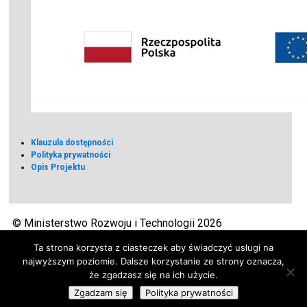
Klauzula dostępności
Polityka prywatności
Opis Projektu
© Ministerstwo Rozwoju i Technologii 2026
Ta strona korzysta z ciasteczek aby świadczyć usługi na
najwyższym poziomie. Dalsze korzystanie ze strony oznacza,
że zgadzasz się na ich użycie.
Zgadzam się
Polityka prywatności