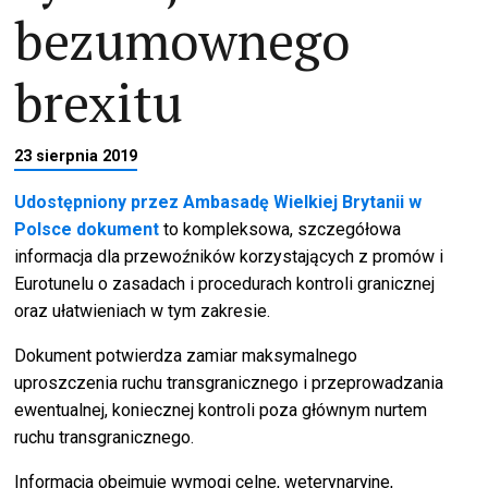
bezumownego
brexitu
23 sierpnia 2019
Udostępniony przez Ambasadę Wielkiej Brytanii w
Polsce dokument
to kompleksowa, szczegółowa
informacja dla przewoźników korzystających z promów i
Eurotunelu o zasadach i procedurach kontroli granicznej
oraz ułatwieniach w tym zakresie.
Dokument potwierdza zamiar maksymalnego
uproszczenia ruchu transgranicznego i przeprowadzania
ewentualnej, koniecznej kontroli poza głównym nurtem
ruchu transgranicznego.
Informacja obejmuje wymogi celne, weterynaryjne,