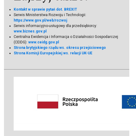
Kontakt w sprawie pytań dot. BREXIT
Serwis Ministerstwa Rozwoju i Technologii:
https://www.gov.pl/web/rozwoj
Serwis informacyjno-usługowy dla przedsiębiorcy:
www.biznes.gov.pl
Centralna Ewidencja i Informacja o Działalności Gospodarczej
(CEIDG):
www.ceidg.gov.pl
Strona brytyjskiego rządu ws. okresu przejściowego
Strona Komisji Europejskiej ws. relacji UK-UE