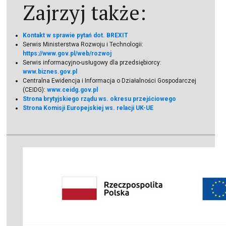
Zajrzyj także:
Kontakt w sprawie pytań dot. BREXIT
Serwis Ministerstwa Rozwoju i Technologii:
https://www.gov.pl/web/rozwoj
Serwis informacyjno-usługowy dla przedsiębiorcy:
www.biznes.gov.pl
Centralna Ewidencja i Informacja o Działalności Gospodarczej
(CEIDG):
www.ceidg.gov.pl
Strona brytyjskiego rządu ws. okresu przejściowego
Strona Komisji Europejskiej ws. relacji UK-UE