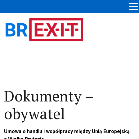
Dokumenty –
obywatel
Umowa o handlu i współpracy między Unią Europejską