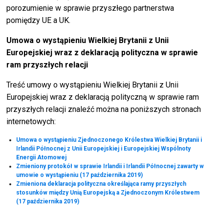
porozumienie w sprawie przyszłego partnerstwa
pomiędzy UE a UK.
Umowa o wystąpieniu Wielkiej Brytanii z Unii
Europejskiej wraz z deklaracją polityczna w sprawie
ram przyszłych relacji
Treść umowy o wystąpieniu Wielkiej Brytanii z Unii
Europejskiej wraz z deklaracją polityczną w sprawie ram
przyszłych relacji znaleźć można na poniższych stronach
internetowych:
Umowa o wystąpieniu Zjednoczonego Królestwa Wielkiej Brytanii i
Irlandii Północnej z Unii Europejskiej i Europejskiej Wspólnoty
Energii Atomowej
Zmieniony protokół w sprawie Irlandii i Irlandii Północnej zawarty w
umowie o wystąpieniu (17 października 2019)
Zmieniona deklaracja polityczna określająca ramy przyszłych
stosunków między Unią Europejską a Zjednoczonym Królestwem
(17 października 2019)