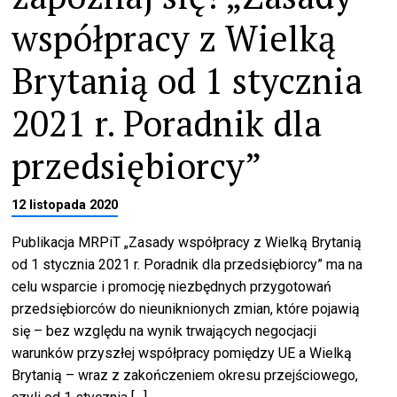
współpracy z Wielką
Brytanią od 1 stycznia
2021 r. Poradnik dla
przedsiębiorcy”
12 listopada 2020
Publikacja MRPiT „Zasady współpracy z Wielką Brytanią
od 1 stycznia 2021 r. Poradnik dla przedsiębiorcy” ma na
celu wsparcie i promocję niezbędnych przygotowań
przedsiębiorców do nieuniknionych zmian, które pojawią
się – bez względu na wynik trwających negocjacji
warunków przyszłej współpracy pomiędzy UE a Wielką
Brytanią – wraz z zakończeniem okresu przejściowego,