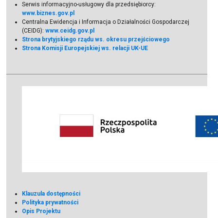
Serwis informacyjno-usługowy dla przedsiębiorcy:
www.biznes.gov.pl
Centralna Ewidencja i Informacja o Działalności Gospodarczej
(CEIDG):
www.ceidg.gov.pl
Strona brytyjskiego rządu ws. okresu przejściowego
Strona Komisji Europejskiej ws. relacji UK-UE
Klauzula dostępności
Polityka prywatności
Opis Projektu