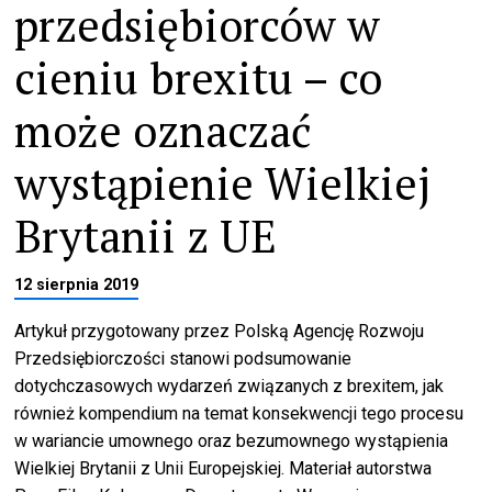
przedsiębiorców w
cieniu brexitu – co
może oznaczać
wystąpienie Wielkiej
Brytanii z UE
12 sierpnia 2019
Artykuł przygotowany przez Polską Agencję Rozwoju
Przedsiębiorczości stanowi podsumowanie
dotychczasowych wydarzeń związanych z brexitem, jak
również kompendium na temat konsekwencji tego procesu
w wariancie umownego oraz bezumownego wystąpienia
Wielkiej Brytanii z Unii Europejskiej. Materiał autorstwa