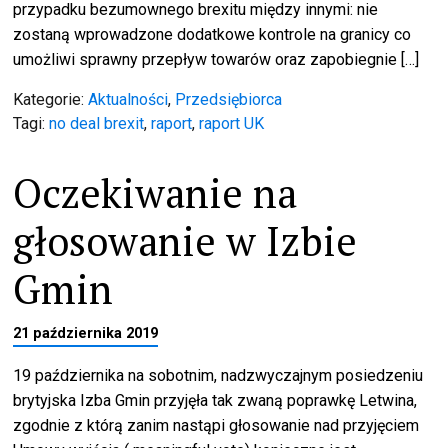
przypadku bezumownego brexitu między innymi: nie
zostaną wprowadzone dodatkowe kontrole na granicy co
umożliwi sprawny przepływ towarów oraz zapobiegnie […]
Kategorie:
Aktualności
,
Przedsiębiorca
Tagi:
no deal brexit
,
raport
,
raport UK
Oczekiwanie na
głosowanie w Izbie
Gmin
21 października 2019
19 października na sobotnim, nadzwyczajnym posiedzeniu
brytyjska Izba Gmin przyjęła tak zwaną poprawkę Letwina,
zgodnie z którą zanim nastąpi głosowanie nad przyjęciem