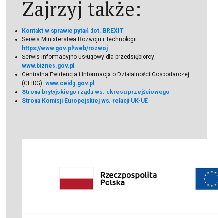
Zajrzyj także:
Kontakt w sprawie pytań dot. BREXIT
Serwis Ministerstwa Rozwoju i Technologii:
https://www.gov.pl/web/rozwoj
Serwis informacyjno-usługowy dla przedsiębiorcy:
www.biznes.gov.pl
Centralna Ewidencja i Informacja o Działalności Gospodarczej
(CEIDG):
www.ceidg.gov.pl
Strona brytyjskiego rządu ws. okresu przejściowego
Strona Komisji Europejskiej ws. relacji UK-UE