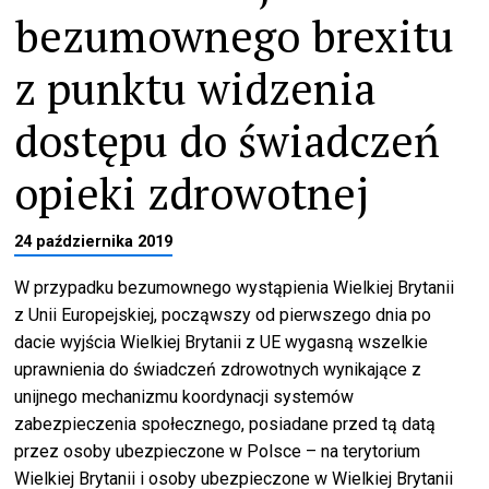
bezumownego brexitu
z punktu widzenia
dostępu do świadczeń
opieki zdrowotnej
24 października 2019
W przypadku bezumownego wystąpienia Wielkiej Brytanii
z Unii Europejskiej, począwszy od pierwszego dnia po
dacie wyjścia Wielkiej Brytanii z UE wygasną wszelkie
uprawnienia do świadczeń zdrowotnych wynikające z
unijnego mechanizmu koordynacji systemów
zabezpieczenia społecznego, posiadane przed tą datą
przez osoby ubezpieczone w Polsce – na terytorium
Wielkiej Brytanii i osoby ubezpieczone w Wielkiej Brytanii