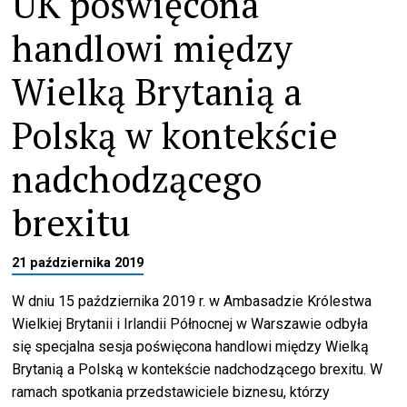
UK poświęcona
handlowi między
Wielką Brytanią a
Polską w kontekście
nadchodzącego
brexitu
21 października 2019
W dniu 15 października 2019 r. w Ambasadzie Królestwa
Wielkiej Brytanii i Irlandii Północnej w Warszawie odbyła
się specjalna sesja poświęcona handlowi między Wielką
Brytanią a Polską w kontekście nadchodzącego brexitu. W
ramach spotkania przedstawiciele biznesu, którzy