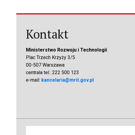
Kontakt
Ministerstwo Rozwoju i Technologii
Plac Trzech Krzyży 3/5
00-507 Warszawa
centrala tel.: 222 500 123
e-mail:
kancelaria@mrit.gov.pl