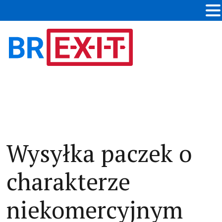
Wysyłka paczek o
charakterze
niekomercyjnym