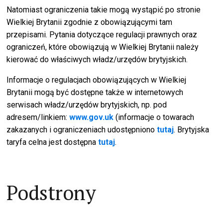
Natomiast ograniczenia takie mogą wystąpić po stronie
Wielkiej Brytanii zgodnie z obowiązującymi tam
przepisami. Pytania dotyczące regulacji prawnych oraz
ograniczeń, które obowiązują w Wielkiej Brytanii należy
kierować do właściwych władz/urzędów brytyjskich.
Informacje o regulacjach obowiązujących w Wielkiej
Brytanii mogą być dostępne także w internetowych
serwisach władz/urzędów brytyjskich, np. pod
adresem/linkiem:
www.gov.uk
(informacje o towarach
zakazanych i ograniczeniach udostępniono
tutaj
. Brytyjska
taryfa celna jest dostępna
tutaj
.
Podstrony