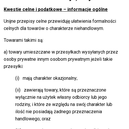
Kwestie celne i podatkowe – informacje ogólne
Unijne przepisy celne przewiduję ułatwienia formalności
celnych dla towarów o charakterze niehandlowym.
Towarami takimi są:
a) towary umieszczane w przesyłkach wysyłanych przez
osoby prywatne innym osobom prywatnym jeżeli takie
przesyłki:
(i) mają charakter okazjonalny;
(ii) zawierają towary, które są przeznaczone
wyłącznie na użytek własny odbiorcy lub jego
rodziny, i które ze względu na swój charakter lub
ilość nie posiadają żadnego przeznaczenia
handlowego; oraz