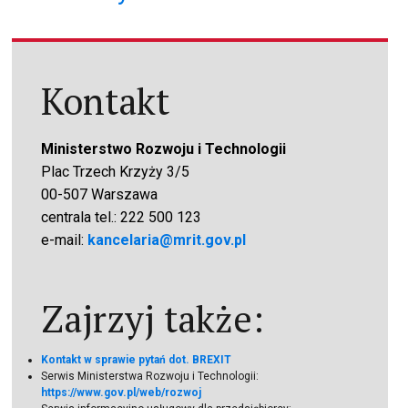
Kontakt
Ministerstwo Rozwoju i Technologii
Plac Trzech Krzyży 3/5
00-507 Warszawa
centrala tel.: 222 500 123
e-mail:
kancelaria@mrit.gov.pl
Zajrzyj także:
Kontakt w sprawie pytań dot. BREXIT
Serwis Ministerstwa Rozwoju i Technologii:
https://www.gov.pl/web/rozwoj