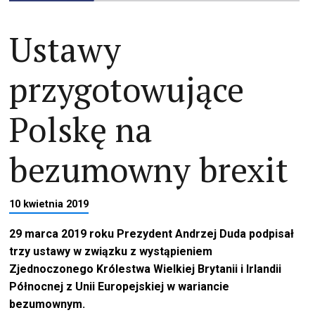
Ustawy
przygotowujące
Polskę na
bezumowny brexit
10 kwietnia 2019
29 marca 2019 roku Prezydent Andrzej Duda podpisał
trzy ustawy w związku z wystąpieniem
Zjednoczonego Królestwa Wielkiej Brytanii i Irlandii
Północnej z Unii Europejskiej w wariancie
bezumownym.