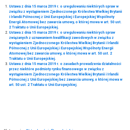
Ustawa z dnia 15 marca 2019 r. o uregulowaniu niektórych spraw w
związku z wystąpieniem Zjednoczonego Królestwa Wielkiej Brytanii
i Irlandii Północnej z Unii Europejskiej i Europejskiej Wspólnoty
Energii Atomowej bez zawarcia umowy, o której mowa w art. 50 ust.
2 Traktatu o Unii Europejskiej.
Ustawa z dnia 15 marca 2019 r. o uregulowaniu niektórych spraw
związanych z uznawaniem kwalifikacji zawodowych w związku z
wystąpieniem Zjednoczonego Królestwa Wielkiej Brytanii i Irlandii
Północnej z Unii Europejskiej i Europejskiej Wspólnoty Energii
Atomowej bez zawarcia umowy, o której mowa w art. 50 ust. 2
Traktatu o Unii Europejskiej.
Ustawa z dnia 15 marca 2019 r. o zasadach prowadzenia działalności
przez niektóre podmioty rynku finansowego w związku z
wystąpieniem Zjednoczonego Królestwa Wielkiej Brytanii i Irlandii
Północnej z Unii Europejskiej bez zawarcia umowy, o której mowa w
art. 50 ust. 2 Traktatu o Unii Europejskiej.