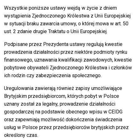
Wszystkie poniższe ustawy wejdą w życie z dniem
wystąpienia Zjednoczonego Królestwa z Unii Europejskiej
w sytuacji braku zawarcia umowy, o której mowa w art. 50
ust. 2 zdanie drugie Traktatu o Unii Europejskiej.
Podpisane przez Prezydenta ustawy regulują kwestie
prowadzenia działalności przez niektóre podmioty rynku
finansowego, uznawania kwalifikacji zawodowych, kwestie
pobytowe obywateli Zjednoczonego Królestwa i członków
ich rodzin czy zabezpieczenia społecznego.
Uregulowania zawierają również zapisy umożliwiające
Brytyjskim przedsiębiorcom, których pobyt w Polsce
uznany został za legalny, prowadzenie działalności
gospodarczej na podstawie obecnego wpisu w CEIDG
oraz zapewniają możliwość dokończenia świadczenia
usług w Polsce przez przedsiębiorców brytyjskich przez
określony czas.