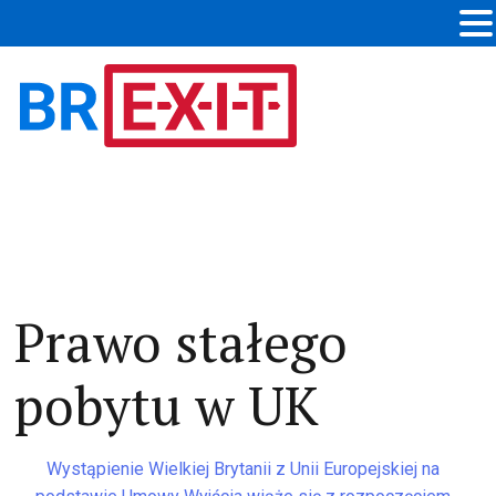
Prawo stałego
pobytu w UK
Wystąpienie Wielkiej Brytanii z Unii Europejskiej na