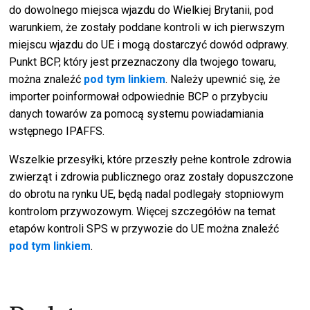
do dowolnego miejsca wjazdu do Wielkiej Brytanii, pod
warunkiem, że zostały poddane kontroli w ich pierwszym
miejscu wjazdu do UE i mogą dostarczyć dowód odprawy.
Punkt BCP, który jest przeznaczony dla twojego towaru,
można znaleźć
pod tym linkiem
. Należy upewnić się, że
importer poinformował odpowiednie BCP o przybyciu
danych towarów za pomocą systemu powiadamiania
wstępnego IPAFFS.
Wszelkie przesyłki, które przeszły pełne kontrole zdrowia
zwierząt i zdrowia publicznego oraz zostały dopuszczone
do obrotu na rynku UE, będą nadal podlegały stopniowym
kontrolom przywozowym. Więcej szczegółów na temat
etapów kontroli SPS w przywozie do UE można znaleźć
pod tym linkiem
.