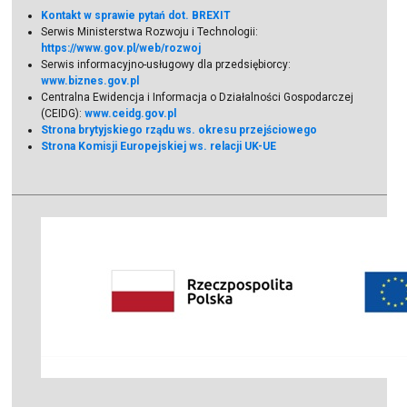
Kontakt w sprawie pytań dot. BREXIT
Serwis Ministerstwa Rozwoju i Technologii:
https://www.gov.pl/web/rozwoj
Serwis informacyjno-usługowy dla przedsiębiorcy:
www.biznes.gov.pl
Centralna Ewidencja i Informacja o Działalności Gospodarczej
(CEIDG):
www.ceidg.gov.pl
Strona brytyjskiego rządu ws. okresu przejściowego
Strona Komisji Europejskiej ws. relacji UK-UE