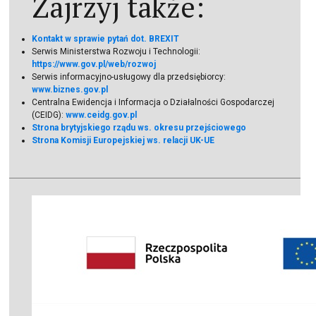
Zajrzyj także:
Kontakt w sprawie pytań dot. BREXIT
Serwis Ministerstwa Rozwoju i Technologii:
https://www.gov.pl/web/rozwoj
Serwis informacyjno-usługowy dla przedsiębiorcy:
www.biznes.gov.pl
Centralna Ewidencja i Informacja o Działalności Gospodarczej
(CEIDG):
www.ceidg.gov.pl
Strona brytyjskiego rządu ws. okresu przejściowego
Strona Komisji Europejskiej ws. relacji UK-UE