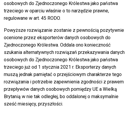
osobowych do Zjednoczonego Królestwa jako państwa
trzeciego w oparciu właśnie o to narzędzie prawne,
regulowane w art. 45 RODO.
Powyższe rozwiązanie zostanie z pewnością pozytywnie
ocenione przez eksporterów danych osobowych do
Zjednoczonego Królestwa. Oddala ono konieczność
szukania alternatywnych rozwiązań przekazywania danych
osobowych do Zjednoczonego Królestwa jako państwa
trzeciego już od 1 stycznia 2021 r. Eksporterzy danych
muszą jednak pamiętać o przejściowym charakterze tego
rozwiązania i potrzebie zapewnienia zgodności z prawem
przepływów danych osobowych pomiędzy UE a Wielką
Brytanią w nie tak odległej, bo oddalonej o maksymalnie
sześć miesięcy, przyszłości.