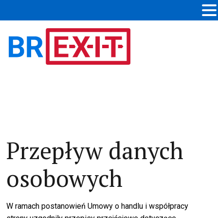
Przepływ danych
osobowych
W ramach postanowień Umowy o handlu i współpracy