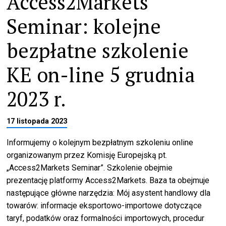
Access2Markets
Seminar: kolejne
bezpłatne szkolenie
KE on-line 5 grudnia
2023 r.
17 listopada 2023
Informujemy o kolejnym bezpłatnym szkoleniu online
organizowanym przez Komisję Europejską pt.
„Access2Markets Seminar”. Szkolenie obejmie
prezentację platformy Access2Markets. Baza ta obejmuje
następujące główne narzędzia: Mój asystent handlowy dla
towarów: informacje eksportowo-importowe dotyczące
taryf, podatków oraz formalności importowych, procedur