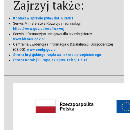
Zajrzyj także:
Kontakt w sprawie pytań dot. BREXIT
Serwis Ministerstwa Rozwoju i Technologii:
https://www.gov.pl/web/rozwoj
Serwis informacyjno-usługowy dla przedsiębiorcy:
www.biznes.gov.pl
Centralna Ewidencja i Informacja o Działalności Gospodarczej
(CEIDG):
www.ceidg.gov.pl
Strona brytyjskiego rządu ws. okresu przejściowego
Strona Komisji Europejskiej ws. relacji UK-UE