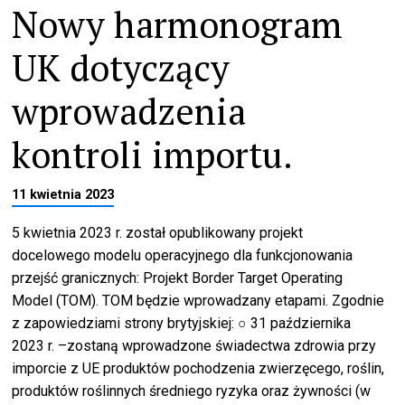
Nowy harmonogram
UK dotyczący
wprowadzenia
kontroli importu.
11 kwietnia 2023
5 kwietnia 2023 r. został opublikowany projekt
docelowego modelu operacyjnego dla funkcjonowania
przejść granicznych: Projekt Border Target Operating
Model (TOM). TOM będzie wprowadzany etapami. Zgodnie
z zapowiedziami strony brytyjskiej: ○ 31 października
2023 r. –zostaną wprowadzone świadectwa zdrowia przy
imporcie z UE produktów pochodzenia zwierzęcego, roślin,
produktów roślinnych średniego ryzyka oraz żywności (w