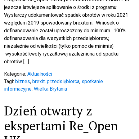
jeszcze łatwiejsze aplikowanie o środki z programu:
Wystarczy udokumentować spadek obrotów w roku 2021
względem 2019 spowodowany brexitem. Wniosek o
dofinansowanie został uproszczony do minimum. 100%
dofinansowania dla wszystkich przedsiębiorstw,
niezależnie od wielkości (tylko pomoc de minimis)
wysokość kwoty ryczałtowej uzależniona od spadku
obrotów […]
Kategorie:
Aktualności
Tagi:
biznes
,
brexit
,
przedsiębiorca
,
spotkanie
informacyjne
,
Wielka Brytania
Dzień otwarty z
ekspertami Re_Open