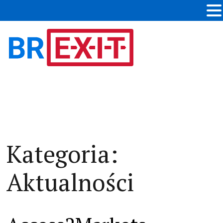
Kategoria:
Aktualności