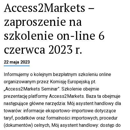
Access2Markets –
zaproszenie na
szkolenie on-line 6
czerwca 2023 r.
22 maja 2023
Informujemy o kolejnym bezpłatnym szkoleniu online
organizowanym przez Komisję Europejską pt.
„Access2Markets Seminar”. Szkolenie obejmie
prezentację platformy Access2Markets. Baza ta obejmuje
następujące główne narzędzia: Mój asystent handlowy dla
towarów: informacje eksportowo-importowe dotyczące
taryf, podatków oraz formalności importowych, procedur
(dokumentów) celnych, Mój asystent handlowy: dostęp do