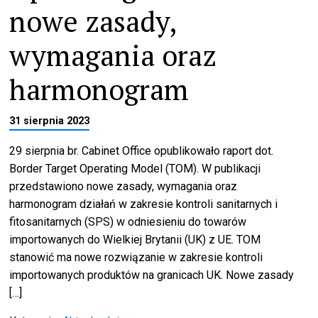
nowe zasady,
wymagania oraz
harmonogram
31 sierpnia 2023
29 sierpnia br. Cabinet Office opublikowało raport dot.
Border Target Operating Model (TOM). W publikacji
przedstawiono nowe zasady, wymagania oraz
harmonogram działań w zakresie kontroli sanitarnych i
fitosanitarnych (SPS) w odniesieniu do towarów
importowanych do Wielkiej Brytanii (UK) z UE. TOM
stanowić ma nowe rozwiązanie w zakresie kontroli
importowanych produktów na granicach UK. Nowe zasady
[…]