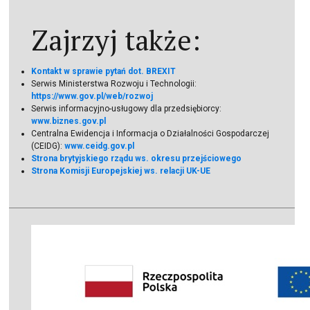
Zajrzyj także:
Kontakt w sprawie pytań dot. BREXIT
Serwis Ministerstwa Rozwoju i Technologii:
https://www.gov.pl/web/rozwoj
Serwis informacyjno-usługowy dla przedsiębiorcy:
www.biznes.gov.pl
Centralna Ewidencja i Informacja o Działalności Gospodarczej
(CEIDG):
www.ceidg.gov.pl
Strona brytyjskiego rządu ws. okresu przejściowego
Strona Komisji Europejskiej ws. relacji UK-UE